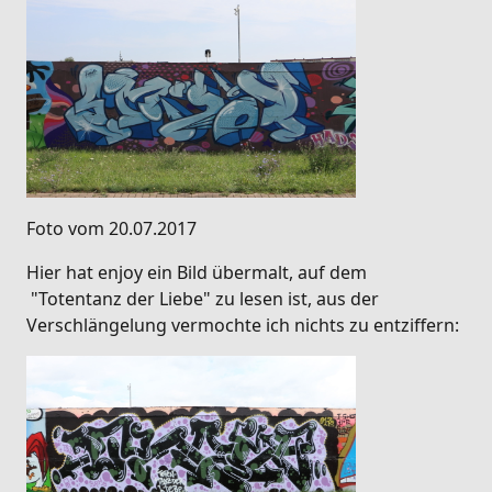
Foto vom 20.07.2017
Hier hat enjoy ein Bild übermalt, auf dem
"Totentanz der Liebe" zu lesen ist, aus der
Verschlängelung vermochte ich nichts zu entziffern: