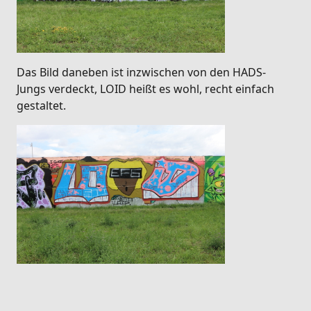
Das Bild daneben ist inzwischen von den HADS-
Jungs verdeckt, LOID heißt es wohl, recht einfach
gestaltet.