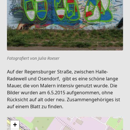
Fotografiert von Julia Roeser
Auf der Regensburger Straße, zwischen Halle-
Radewell und Osendorf, gibt es eine schöne lange
Mauer, die von Malern intensiv genutzt wurde. Die
Bilder wurden am 6.5.2015 aufgenommen, ohne
Rücksicht auf alt oder neu. Zusammengehöriges ist
auf einem Blatt zu finden.
+