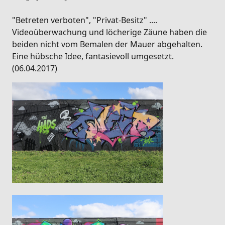
"Betreten verboten", "Privat-Besitz" ....
Videoüberwachung und löcherige Zäune haben die
beiden nicht vom Bemalen der Mauer abgehalten.
Eine hübsche Idee, fantasievoll umgesetzt.
(06.04.2017)