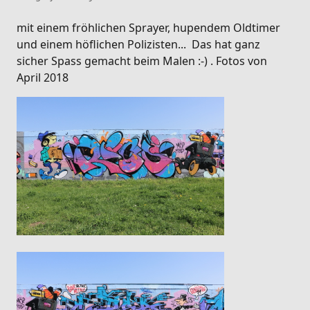
mit einem fröhlichen Sprayer, hupendem Oldtimer
und einem höflichen Polizisten... Das hat ganz
sicher Spass gemacht beim Malen :-) . Fotos von
April 2018