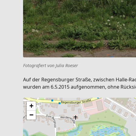
Fotografiert von Julia Roeser
Auf der Regensburger Straße, zwischen Halle-Rad
wurden am 6.5.2015 aufgenommen, ohne Rücksicht
+
−