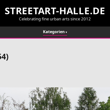
STREETART-HALLE.DE
Celebrating fine urban arts since 2012
Kategorien
54)