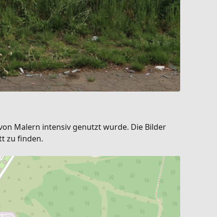
on Malern intensiv genutzt wurde. Die Bilder
t zu finden.