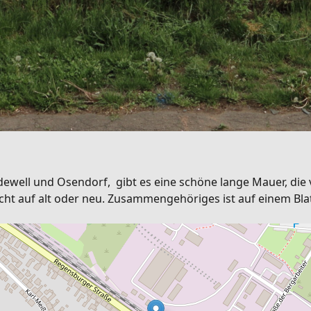
ewell und Osendorf, gibt es eine schöne lange Mauer, die v
 auf alt oder neu. Zusammengehöriges ist auf einem Blat