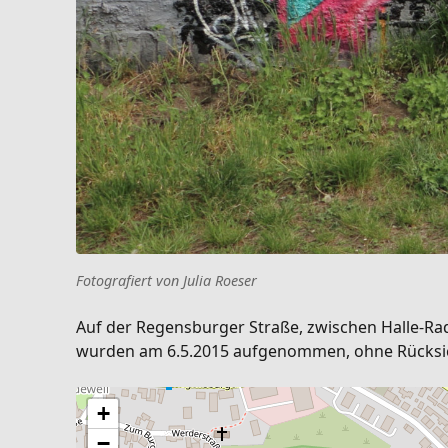
Fotografiert von Julia Roeser
Auf der Regensburger Straße, zwischen Halle-Rad
wurden am 6.5.2015 aufgenommen, ohne Rücksicht
+
−