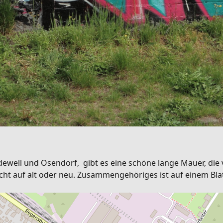
ewell und Osendorf, gibt es eine schöne lange Mauer, die v
 auf alt oder neu. Zusammengehöriges ist auf einem Blat