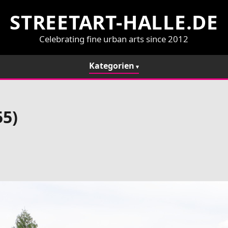
STREETART-HALLE.DE
Celebrating fine urban arts since 2012
Kategorien
55)