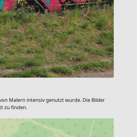
on Malern intensiv genutzt wurde. Die Bilder
t zu finden.