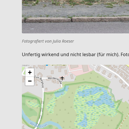
Fotografiert von Julia Roeser
Unfertig wirkend und nicht lesbar (für mich). Fo
+
−