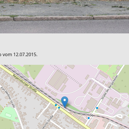
to vom 12.07.2015.