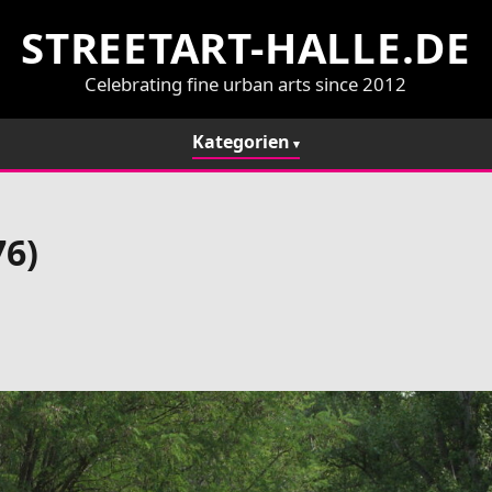
STREETART-HALLE.DE
Celebrating fine urban arts since 2012
Kategorien
76)