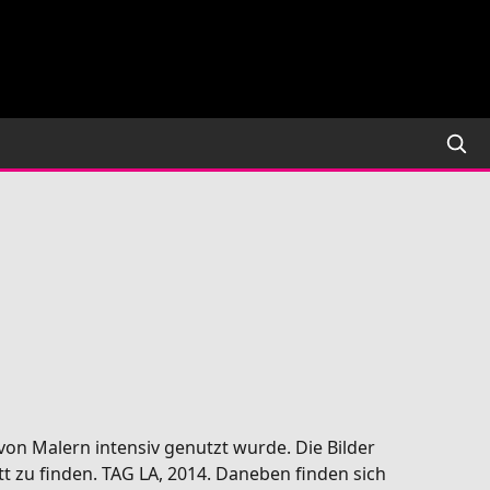
on Malern intensiv genutzt wurde. Die Bilder
 zu finden. TAG LA, 2014. Daneben finden sich