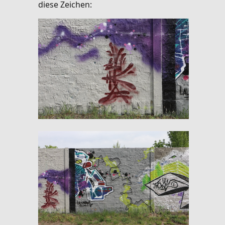
diese Zeichen: