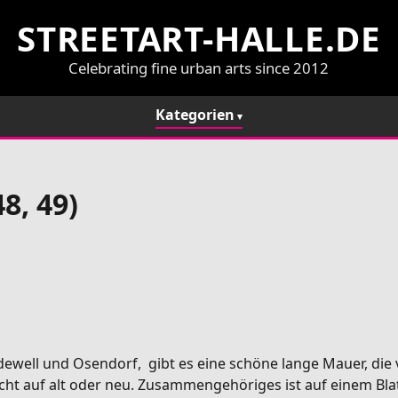
STREETART-HALLE.DE
Celebrating fine urban arts since 2012
Kategorien
8, 49)
ewell und Osendorf, gibt es eine schöne lange Mauer, die v
 auf alt oder neu. Zusammengehöriges ist auf einem Blatt