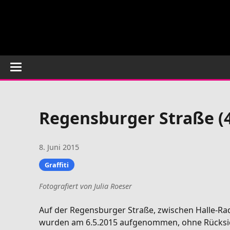
Regensburger Straße (4
8. Juni 2015
Graffiti
Fotografiert von Julia Roeser
Auf der Regensburger Straße, zwischen Halle-Rad
wurden am 6.5.2015 aufgenommen, ohne Rücksicht