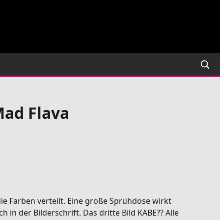
Mad Flava
e Farben verteilt. Eine große Sprühdose wirkt
in der Bilderschrift. Das dritte Bild KABE?? Alle