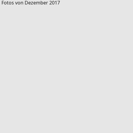
a. Fotos von Dezember 2017