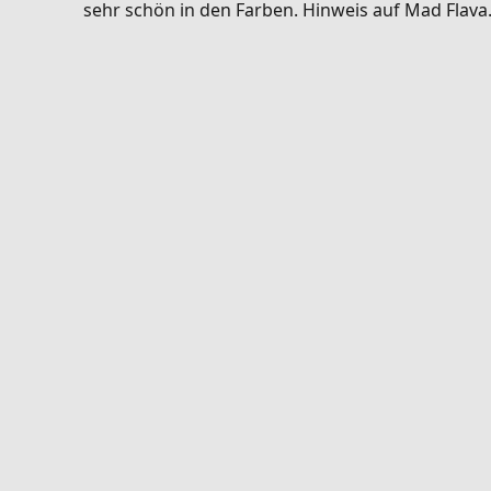
sehr schön in den Farben. Hinweis auf Mad Flav