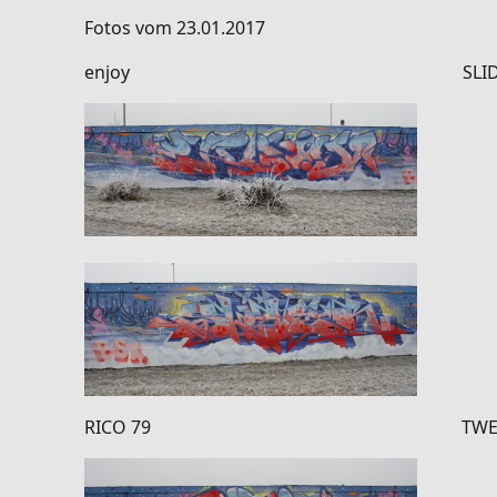
Fotos vom 23.01.2017
enjoy SLIDE
RICO 79 TWEE