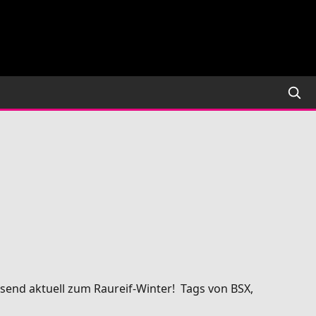
send aktuell zum Raureif-Winter! Tags von BSX,