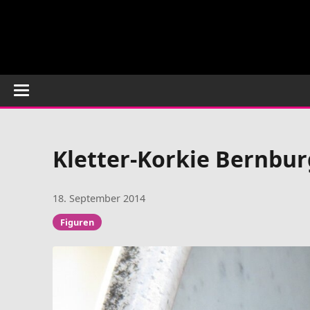
Kletter-Korkie Bernbur
18. September 2014
Figuren