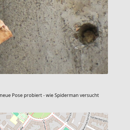
 neue Pose probiert - wie Spiderman versucht