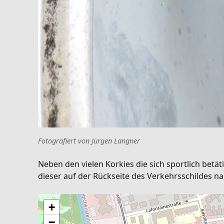
Fotografiert von Jürgen Langner
Neben den vielen Korkies die sich sportlich bet
dieser auf der Rückseite des Verkehrsschildes na
+
−