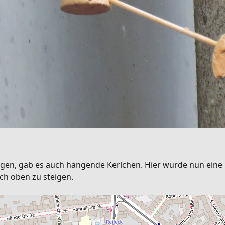
ätigen, gab es auch hängende Kerlchen. Hier wurde nun eine
ch oben zu steigen.