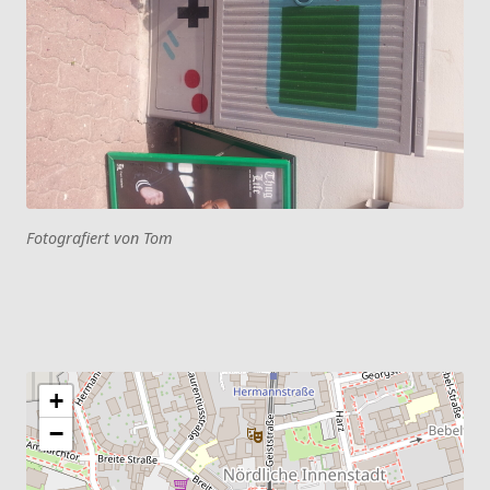
Fotografiert von Tom
+
−