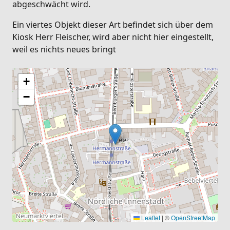
abgeschwächt wird.
Ein viertes Objekt dieser Art befindet sich über dem
Kiosk Herr Fleischer, wird aber nicht hier eingestellt,
weil es nichts neues bringt
+
−
Leaflet
|
©
OpenStreetMap