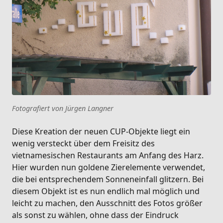
Fotografiert von Jürgen Langner
Diese Kreation der neuen CUP-Objekte liegt ein
wenig versteckt über dem Freisitz des
vietnamesischen Restaurants am Anfang des Harz.
Hier wurden nun goldene Zierelemente verwendet,
die bei entsprechendem Sonneneinfall glitzern. Bei
diesem Objekt ist es nun endlich mal möglich und
leicht zu machen, den Ausschnitt des Fotos größer
als sonst zu wählen, ohne dass der Eindruck