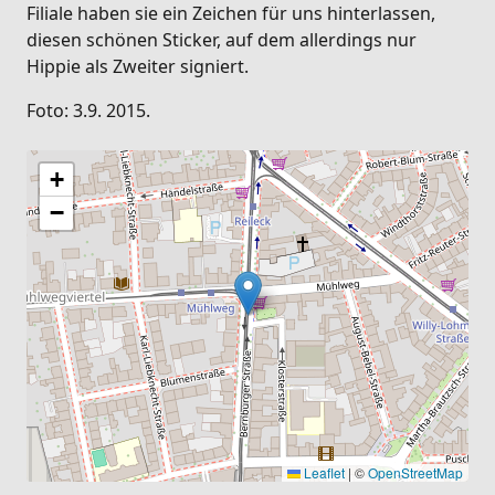
Filiale haben sie ein Zeichen für uns hinterlassen,
diesen schönen Sticker, auf dem allerdings nur
Hippie als Zweiter signiert.
Foto: 3.9. 2015.
+
−
Leaflet
|
©
OpenStreetMap