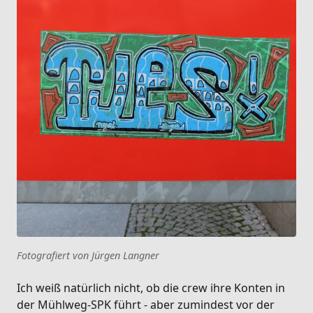
Fotografiert von Jürgen Langner
Ich weiß natürlich nicht, ob die crew ihre Konten in
der Mühlweg-SPK führt - aber zumindest vor der