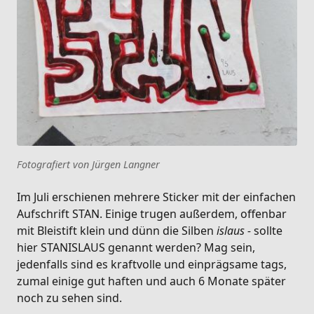
Fotografiert von Jürgen Langner
Im Juli erschienen mehrere Sticker mit der einfachen
Aufschrift STAN. Einige trugen außerdem, offenbar
mit Bleistift klein und dünn die Silben
islaus -
sollte
hier STANISLAUS genannt werden? Mag sein,
jedenfalls sind es kraftvolle und einprägsame tags,
zumal einige gut haften und auch 6 Monate später
noch zu sehen sind.