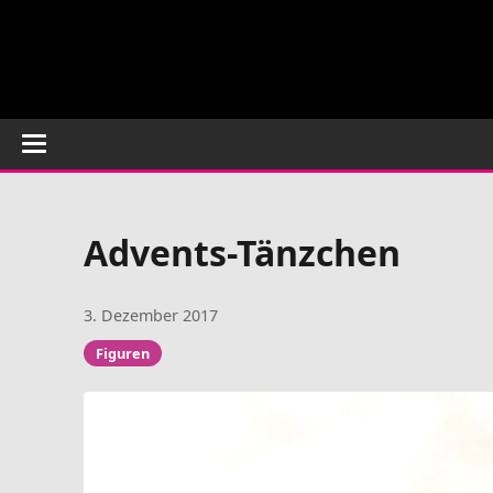
Advents-Tänzchen
3. Dezember 2017
Figuren