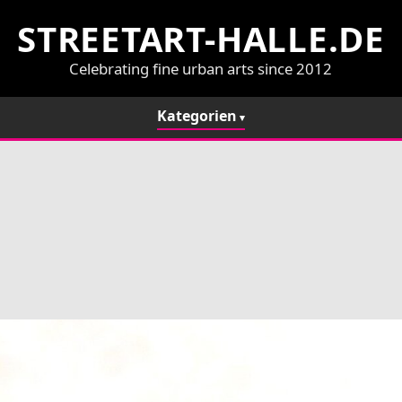
STREETART-HALLE.DE
Celebrating fine urban arts since 2012
Kategorien