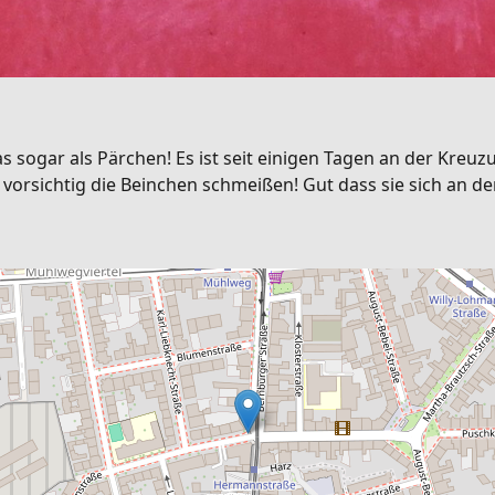
 sogar als Pärchen! Es ist seit einigen Tagen an der Kre
 vorsichtig die Beinchen schmeißen! Gut dass sie sich an de