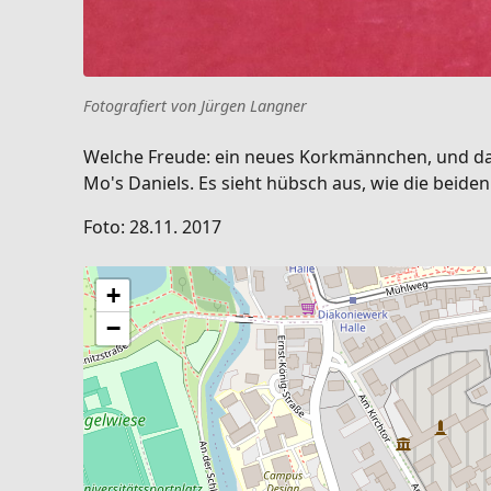
Fotografiert von Jürgen Langner
Welche Freude: ein neues Korkmännchen, und das
Mo's Daniels. Es sieht hübsch aus, wie die beiden
Foto: 28.11. 2017
+
−