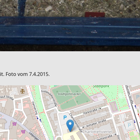
t. Foto vom 7.4.2015.