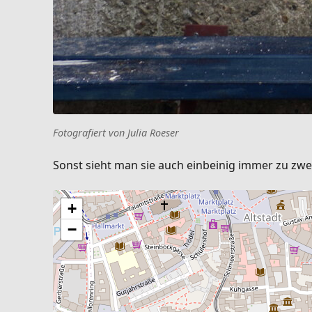
Fotografiert von Julia Roeser
Sonst sieht man sie auch einbeinig immer zu zwei
+
−