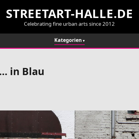
STREETART-HALLE.DE
Celebrating fine urban arts since 2012
Kategorien
.. in Blau