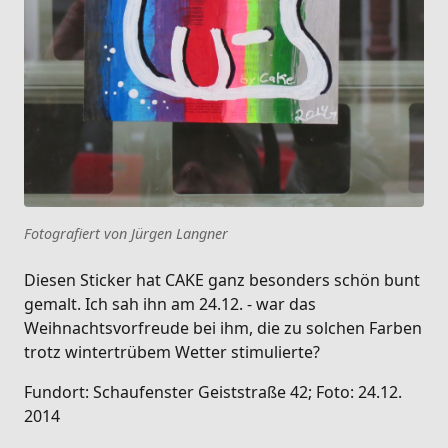
Fotografiert von Jürgen Langner
Diesen Sticker hat CAKE ganz besonders schön bunt
gemalt. Ich sah ihn am 24.12. - war das
Weihnachtsvorfreude bei ihm, die zu solchen Farben
trotz wintertrübem Wetter stimulierte?
Fundort: Schaufenster Geiststraße 42; Foto: 24.12.
2014