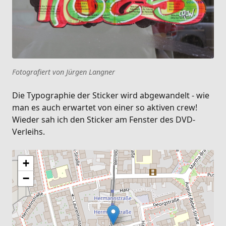
Fotografiert von Jürgen Langner
Die Typographie der Sticker wird abgewandelt - wie
man es auch erwartet von einer so aktiven crew!
Wieder sah ich den Sticker am Fenster des DVD-
Verleihs.
+
−