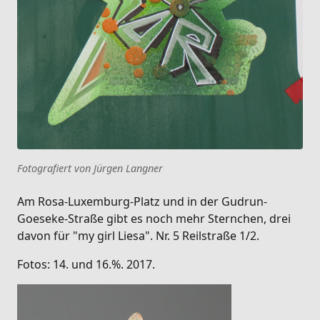
Fotografiert von Jürgen Langner
Am Rosa-Luxemburg-Platz und in der Gudrun-
Goeseke-Straße gibt es noch mehr Sternchen, drei
davon für "my girl Liesa". Nr. 5 Reilstraße 1/2.
Fotos: 14. und 16.%. 2017.