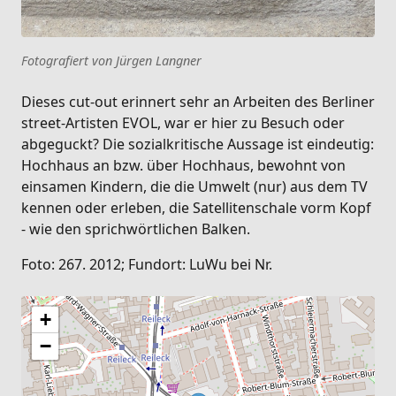
Fotografiert von Jürgen Langner
Dieses cut-out erinnert sehr an Arbeiten des Berliner
street-Artisten EVOL, war er hier zu Besuch oder
abgeguckt? Die sozialkritische Aussage ist eindeutig:
Hochhaus an bzw. über Hochhaus, bewohnt von
einsamen Kindern, die die Umwelt (nur) aus dem TV
kennen oder erleben, die Satellitenschale vorm Kopf
- wie den sprichwörtlichen Balken.
Foto: 267. 2012; Fundort: LuWu bei Nr.
+
−