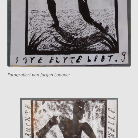
Fotografiert von Jürgen Langner