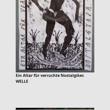
Ein Altar für verruchte Nostalgiker.
WELLE