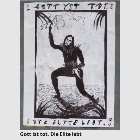
Gott ist tot. Die Elite lebt