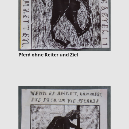
Pferd ohne Reiter und Ziel