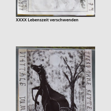
XXXX Lebenszeit verschwenden