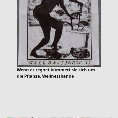
Wenn es regnet kümmert sie sich um
die Pflanze. Wellnessbande