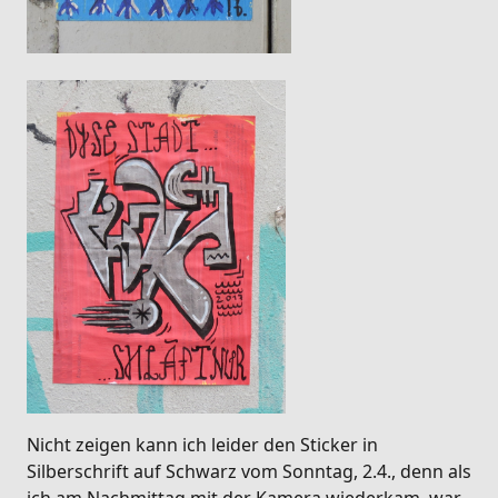
Nicht zeigen kann ich leider den Sticker in
Silberschrift auf Schwarz vom Sonntag, 2.4., denn als