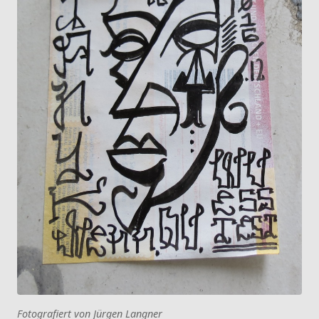
Fotografiert von Jürgen Langner