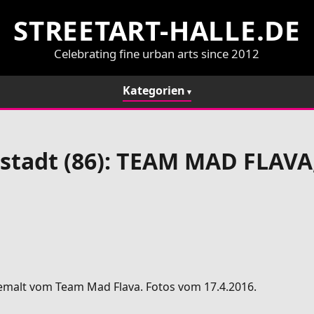
STREETART-HALLE.DE
Celebrating fine urban arts since 2012
Kategorien
stadt (86): TEAM MAD FLAVA,
gemalt vom Team Mad Flava. Fotos vom 17.4.2016.