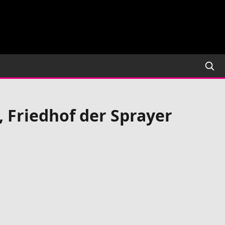
 Friedhof der Sprayer