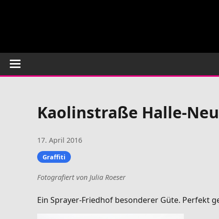
Kaolinstraße Halle-Neu
17. April 2016
Graffiti
Fotografiert von Julia Roeser
Ein Sprayer-Friedhof besonderer Güte. Perfekt 