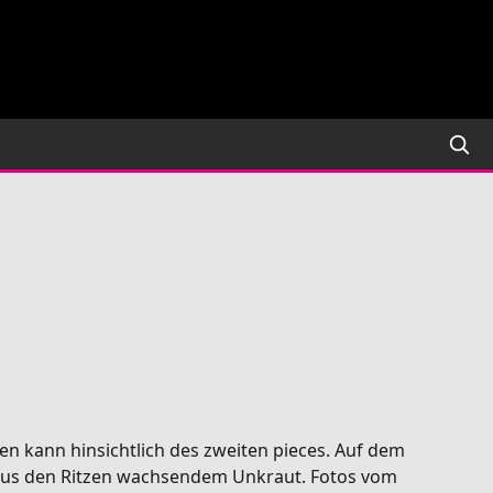
en kann hinsichtlich des zweiten pieces. Auf dem
 aus den Ritzen wachsendem Unkraut. Fotos vom