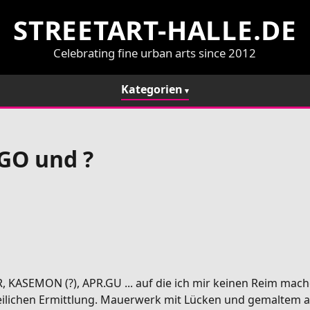
STREETART-HALLE.DE
Celebrating fine urban arts since 2012
Kategorien
 GO und ?
, KASEMON (?), APR.GU ... auf die ich mir keinen Reim mach
izeilichen Ermittlung. Mauerwerk mit Lücken und gemaltem