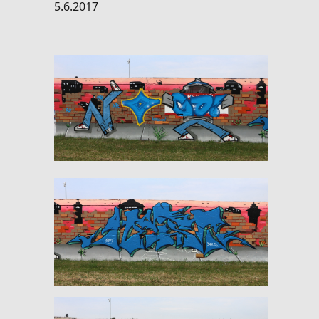
5.6.2017