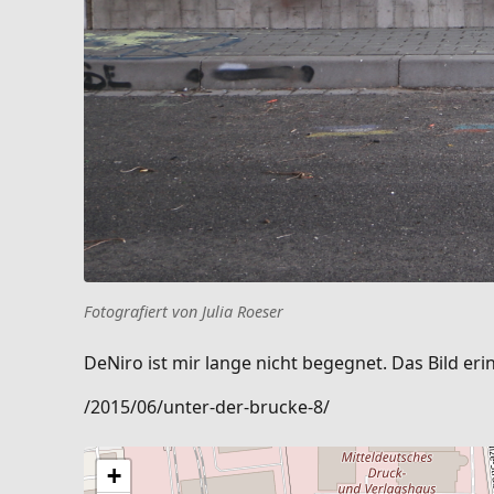
Fotografiert von Julia Roeser
DeNiro ist mir lange nicht begegnet. Das Bild er
/2015/06/unter-der-brucke-8/
+