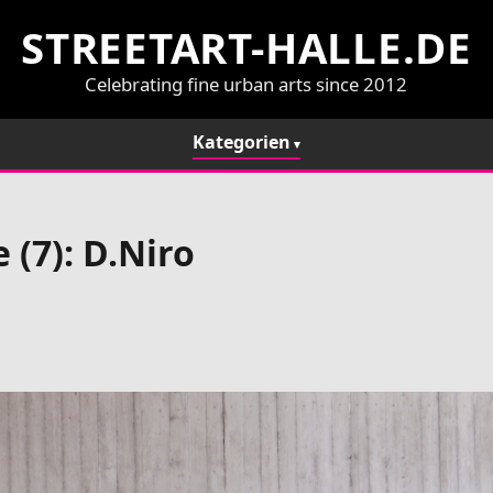
STREETART-HALLE.DE
Celebrating fine urban arts since 2012
Kategorien
(7): D.Niro