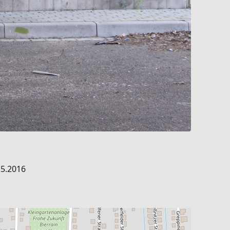
.5.2016