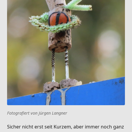
Fotografiert von Jürgen Langner
Sicher nicht erst seit Kurzem, aber immer noch ganz