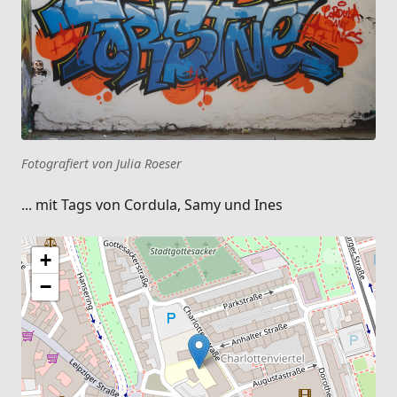
Fotografiert von Julia Roeser
... mit Tags von Cordula, Samy und Ines
+
−