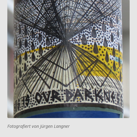
Fotografiert von Jürgen Langner