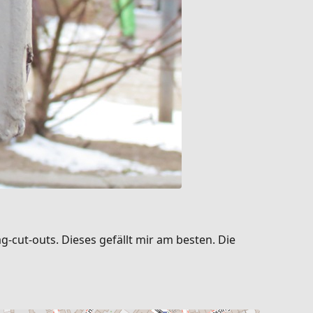
g-cut-outs. Dieses gefällt mir am besten. Die