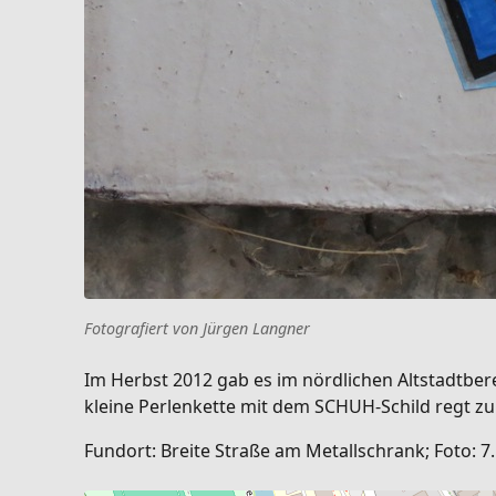
Fotografiert von Jürgen Langner
Im Herbst 2012 gab es im nördlichen Altstadtberei
kleine Perlenkette mit dem SCHUH-Schild regt z
Fundort: Breite Straße am Metallschrank; Foto: 7.