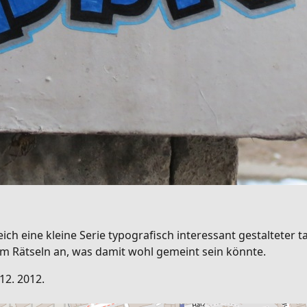
ch eine kleine Serie typografisch interessant gestalteter ta
um Rätseln an, was damit wohl gemeint sein könnte.
12. 2012.