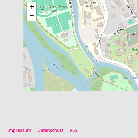
+
−
Impressum
Datenschutz
RSS