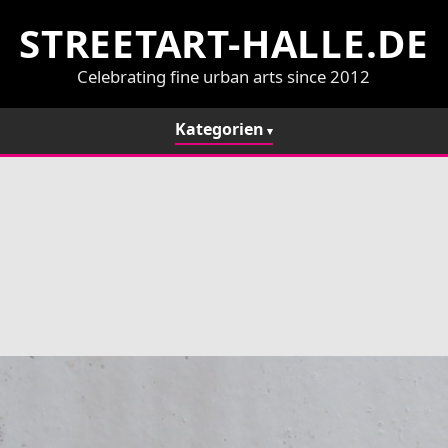
STREETART-HALLE.DE
Celebrating fine urban arts since 2012
Kategorien