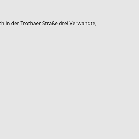
ch in der Trothaer Straße drei Verwandte,