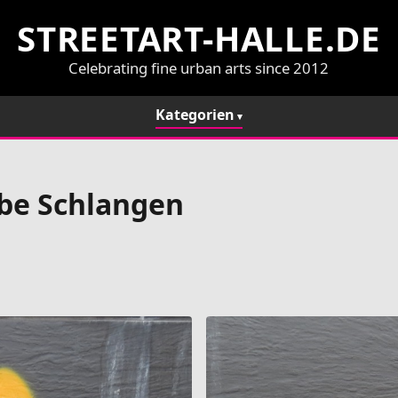
STREETART-HALLE.DE
Celebrating fine urban arts since 2012
Kategorien
lbe Schlangen