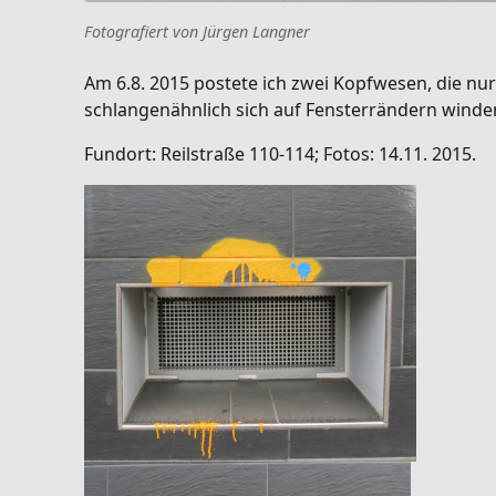
Fotografiert von Jürgen Langner
Am 6.8. 2015 postete ich zwei Kopfwesen, die nur
schlangenähnlich sich auf Fensterrändern winden
Fundort: Reilstraße 110-114; Fotos: 14.11. 2015.