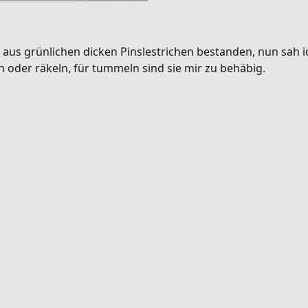
 aus grünlichen dicken Pinslestrichen bestanden, nun sah i
 oder räkeln, für tummeln sind sie mir zu behäbig.