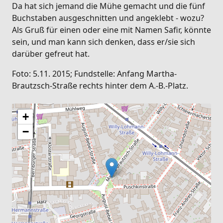
Da hat sich jemand die Mühe gemacht und die fünf
Buchstaben ausgeschnitten und angeklebt - wozu?
Als Gruß für einen oder eine mit Namen Safir, könnte
sein, und man kann sich denken, dass er/sie sich
darüber gefreut hat.
Foto: 5.11. 2015; Fundstelle: Anfang Martha-
Brautzsch-Straße rechts hinter dem A.-B.-Platz.
+
−