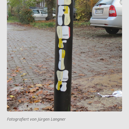
Fotografiert von Jürgen Langner