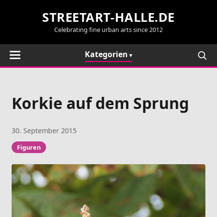
STREETART-HALLE.DE
Celebrating fine urban arts since 2012
Kategorien
Korkie auf dem Sprung
30. September 2015
Figuren