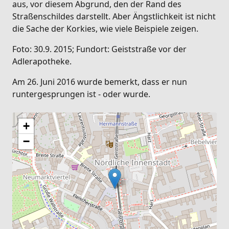
aus, vor diesem Abgrund, den der Rand des
Straßenschildes darstellt. Aber Ängstlichkeit ist nicht
die Sache der Korkies, wie viele Beispiele zeigen.
Foto: 30.9. 2015; Fundort: Geiststraße vor der
Adlerapotheke.
Am 26. Juni 2016 wurde bemerkt, dass er nun
runtergesprungen ist - oder wurde.
+
−