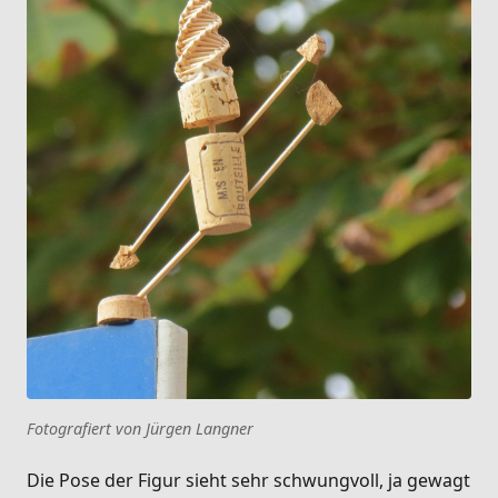
Fotografiert von Jürgen Langner
Die Pose der Figur sieht sehr schwungvoll, ja gewagt