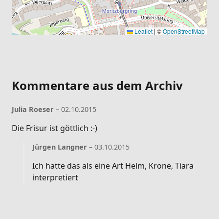
Leaflet
|
©
OpenStreetMap
Kommentare aus dem Archiv
Julia Roeser
– 02.10.2015
Die Frisur ist göttlich :-)
Jürgen Langner
– 03.10.2015
Ich hatte das als eine Art Helm, Krone, Tiara
interpretiert