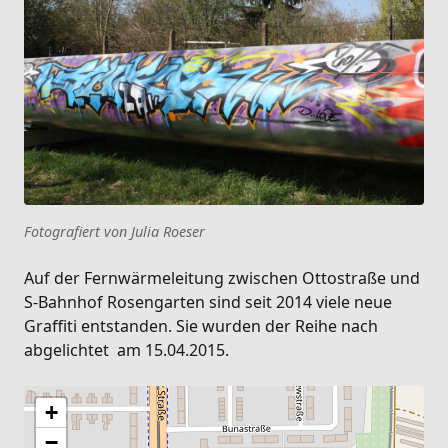
Fotografiert von Julia Roeser
Auf der Fernwärmeleitung zwischen Ottostraße und
S-Bahnhof Rosengarten sind seit 2014 viele neue
Graffiti entstanden. Sie wurden der Reihe nach
abgelichtet am 15.04.2015.
+
−