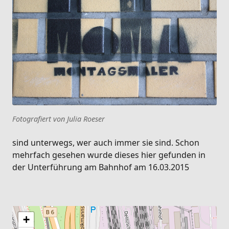
Fotografiert von Julia Roeser
sind unterwegs, wer auch immer sie sind. Schon
mehrfach gesehen wurde dieses hier gefunden in
der Unterführung am Bahnhof am 16.03.2015
+