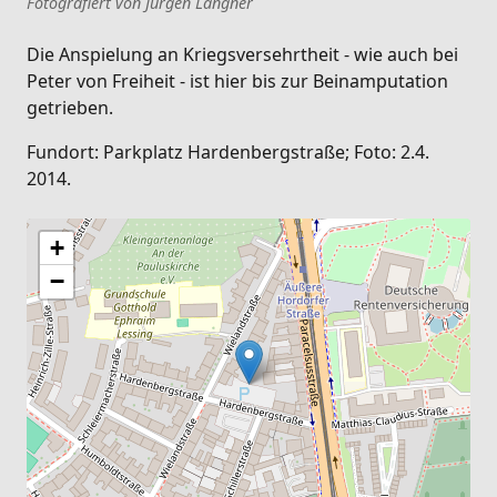
Fotografiert von Jürgen Langner
Die Anspielung an Kriegsversehrtheit - wie auch bei
Peter von Freiheit - ist hier bis zur Beinamputation
getrieben.
Fundort: Parkplatz Hardenbergstraße; Foto: 2.4.
2014.
+
−