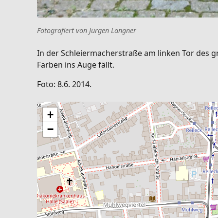
Fotografiert von Jürgen Langner
In der Schleiermacherstraße am linken Tor des 
Farben ins Auge fällt.
Foto: 8.6. 2014.
+
−