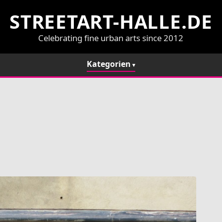
STREETART-HALLE.DE
Celebrating fine urban arts since 2012
Kategorien