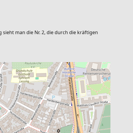
eht man die Nr. 2, die durch die kräftigen