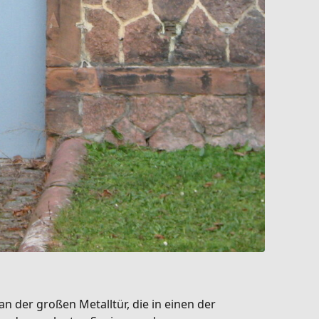
n der großen Metalltür, die in einen der