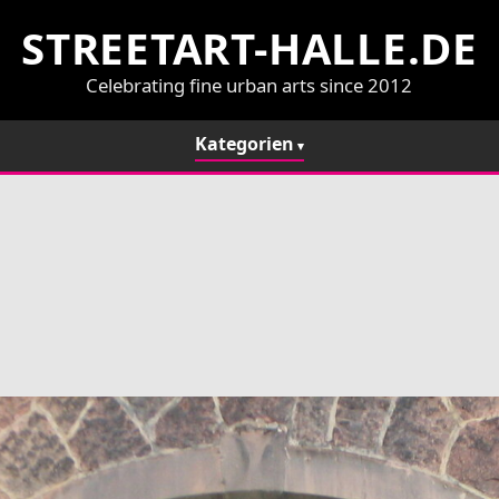
STREETART-HALLE.DE
Celebrating fine urban arts since 2012
Kategorien