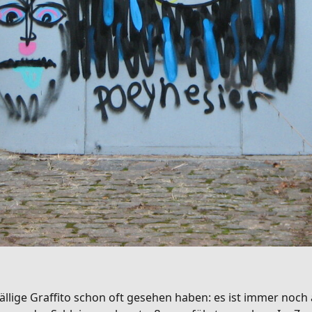
llige Graffito schon oft gesehen haben: es ist immer noch a