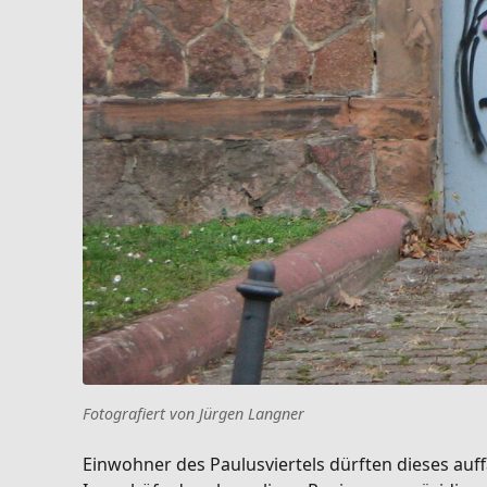
Fotografiert von Jürgen Langner
Einwohner des Paulusviertels dürften dieses auffä