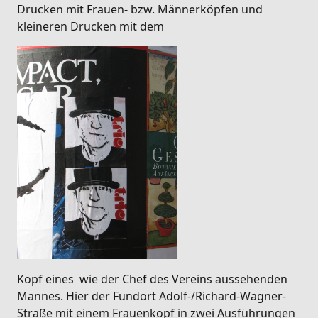
Drucken mit Frauen- bzw. Männerköpfen und
kleineren Drucken mit dem
Kopf eines wie der Chef des Vereins aussehenden
Mannes. Hier der Fundort Adolf-/Richard-Wagner-
Straße mit einem Frauenkopf in zwei Ausführungen