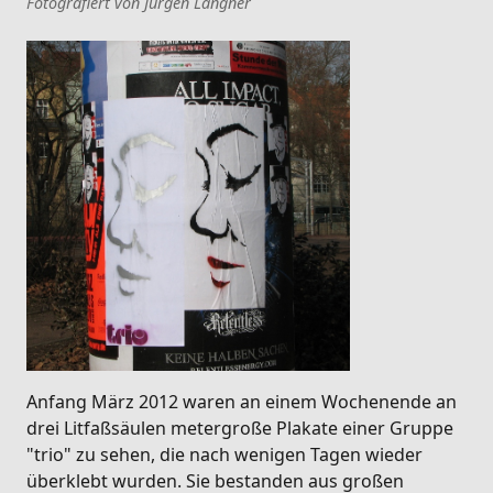
Fotografiert von Jürgen Langner
Anfang März 2012 waren an einem Wochenende an
drei Litfaßsäulen metergroße Plakate einer Gruppe
"trio" zu sehen, die nach wenigen Tagen wieder
überklebt wurden. Sie bestanden aus großen