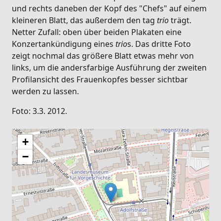
und rechts daneben der Kopf des "Chefs" auf einem
kleineren Blatt, das außerdem den tag
trio
trägt.
Netter Zufall: oben über beiden Plakaten eine
Konzertankündigung eines
trio
s. Das dritte Foto
zeigt nochmal das größere Blatt etwas mehr von
links, um die andersfarbige Ausführung der zweiten
Profilansicht des Frauenkopfes besser sichtbar
werden zu lassen.
Foto: 3.3. 2012.
+
−