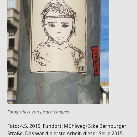
Fotografiert von Jürgen Langner
Foto: 4.5. 2015; Fundort: Mühlweg/Ecke Bernburger
Straße. Das war die erste Arbeit, dieser Serie 2015,