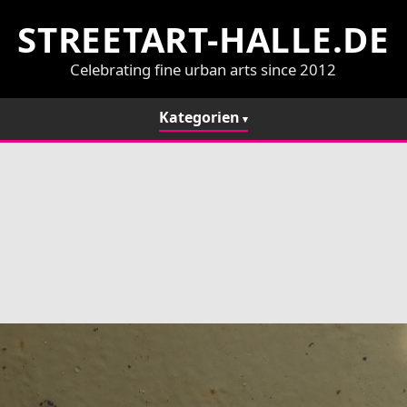
STREETART-HALLE.DE
Celebrating fine urban arts since 2012
Kategorien