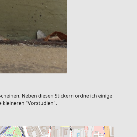
scheinen. Neben diesen Stickern ordne ich einige
ie kleineren "Vorstudien".