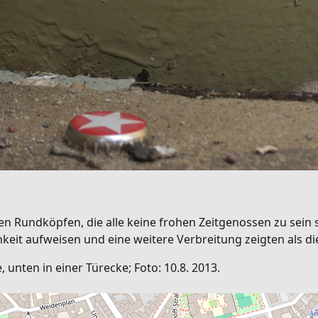
hen Rundköpfen, die alle keine frohen Zeitgenossen zu sein 
ichkeit aufweisen und eine weitere Verbreitung zeigten als d
unten in einer Türecke; Foto: 10.8. 2013.