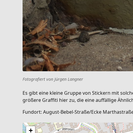
Fotografiert von Jürgen Langner
Es gibt eine kleine Gruppe von Stickern mit solc
größere Graffiti hier zu, die eine auffällige Ähnl
Fundort: August-Bebel-Straße/Ecke Marthastraße, 
+