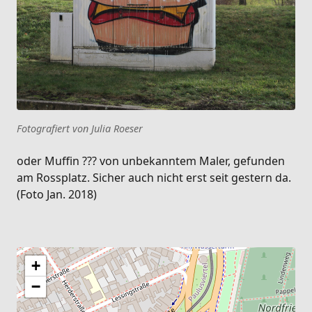
Fotografiert von Julia Roeser
oder Muffin ??? von unbekanntem Maler, gefunden
am Rossplatz. Sicher auch nicht erst seit gestern da.
(Foto Jan. 2018)
+
−