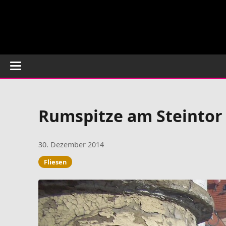
Rumspitze am Steintor
30. Dezember 2014
Fliesen