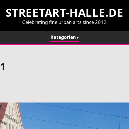
STREETART-HALLE.DE
Celebrating fine urban arts since 2012
Kategorien
 1