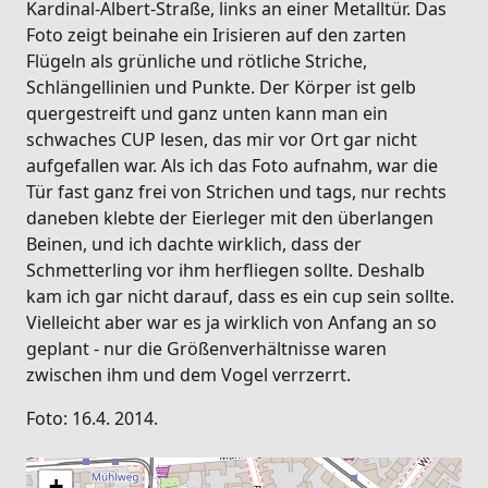
Kardinal-Albert-Straße, links an einer Metalltür. Das
Foto zeigt beinahe ein Irisieren auf den zarten
Flügeln als grünliche und rötliche Striche,
Schlängellinien und Punkte. Der Körper ist gelb
quergestreift und ganz unten kann man ein
schwaches CUP lesen, das mir vor Ort gar nicht
aufgefallen war. Als ich das Foto aufnahm, war die
Tür fast ganz frei von Strichen und tags, nur rechts
daneben klebte der Eierleger mit den überlangen
Beinen, und ich dachte wirklich, dass der
Schmetterling vor ihm herfliegen sollte. Deshalb
kam ich gar nicht darauf, dass es ein cup sein sollte.
Vielleicht aber war es ja wirklich von Anfang an so
geplant - nur die Größenverhältnisse waren
zwischen ihm und dem Vogel verrzerrt.
Foto: 16.4. 2014.
+