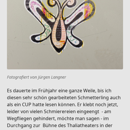
Fotografiert von Jürgen Langner
Es dauerte im Frühjahr eine ganze Weile, bis ich
diesen sehr schön gearbeiteten Schmetterling auch
als ein CUP hatte lesen können. Er klebt noch jetzt,
leider von vielen Schmierereien eingeengt - am
Wegfliegen gehindert, möchte man sagen - im
Durchgang zur Bühne des Thaliatheaters in der