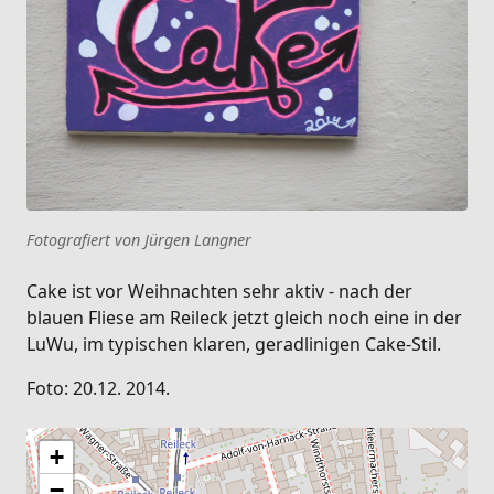
Fotografiert von Jürgen Langner
Cake ist vor Weihnachten sehr aktiv - nach der
blauen Fliese am Reileck jetzt gleich noch eine in der
LuWu, im typischen klaren, geradlinigen Cake-Stil.
Foto: 20.12. 2014.
+
−