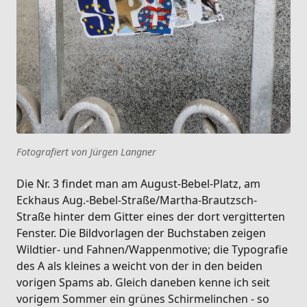
Fotografiert von Jürgen Langner
Die Nr. 3 findet man am August-Bebel-Platz, am
Eckhaus Aug.-Bebel-Straße/Martha-Brautzsch-
Straße hinter dem Gitter eines der dort vergitterten
Fenster. Die Bildvorlagen der Buchstaben zeigen
Wildtier- und Fahnen/Wappenmotive; die Typografie
des A als kleines a weicht von der in den beiden
vorigen Spams ab. Gleich daneben kenne ich seit
vorigem Sommer ein grünes Schirmelinchen - so