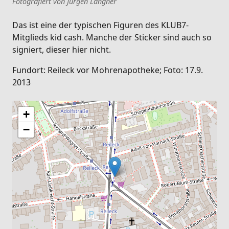
Fotografiert von Jürgen Langner
Das ist eine der typischen Figuren des KLUB7-
Mitglieds kid cash. Manche der Sticker sind auch so
signiert, dieser hier nicht.
Fundort: Reileck vor Mohrenapotheke; Foto: 17.9.
2013
+
−