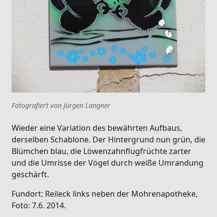
Fotografiert von Jürgen Langner
Wieder eine Variation des bewährten Aufbaus,
derselben Schablone. Der Hintergrund nun grün, die
Blümchen blau, die Löwenzahnflugfrüchte zarter
und die Umrisse der Vögel durch weiße Umrandung
geschärft.
Fundort: Reileck links neben der Mohrenapotheke,
Foto: 7.6. 2014.