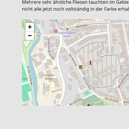
Mehrere sehr ähnliche Fliesen tauchten im Gebie
nicht alle jetzt noch vollständig in der Farbe er
+
−