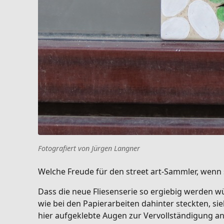
Fotografiert von Jürgen Langner
Welche Freude für den street art-Sammler, wenn 
Dass die neue Fliesenserie so ergiebig werden wü
wie bei den Papierarbeiten dahinter steckten, s
hier aufgeklebte Augen zur Vervollständigung a