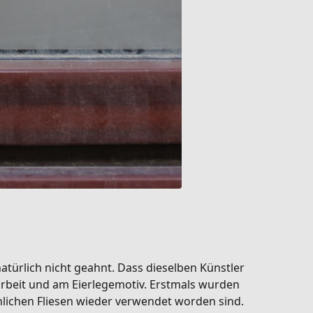
natürlich nicht geahnt. Dass dieselben Künstler
narbeit und am Eierlegemotiv. Erstmals wurden
lichen Fliesen wieder verwendet worden sind.