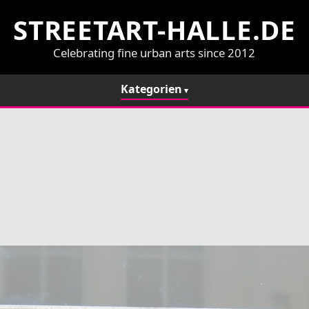
STREETART-HALLE.DE
Celebrating fine urban arts since 2012
Kategorien